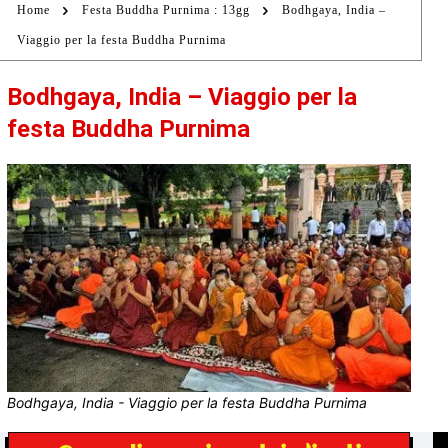
Home
Festa Buddha Purnima : 13gg
Bodhgaya, India –
Viaggio per la festa Buddha Purnima
Bodhgaya, India – Viaggio per la
festa Buddha Purnima
Bodhgaya, India - Viaggio per la festa Buddha Purnima