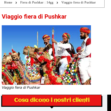
Home
Fiera di Pushkar : 14gg
Viaggio fiera di Pushkar
Viaggio fiera di Pushkar
Viaggio fiera di Pushkar
Cosa dicono i nostri clienti