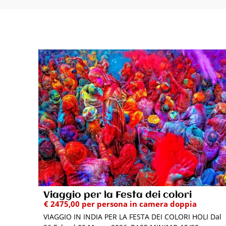
Viaggio per la Festa dei colori
€ 2475,00 per persona in camera doppia
VIAGGIO IN INDIA PER LA FESTA DEI COLORI HOLI Dal