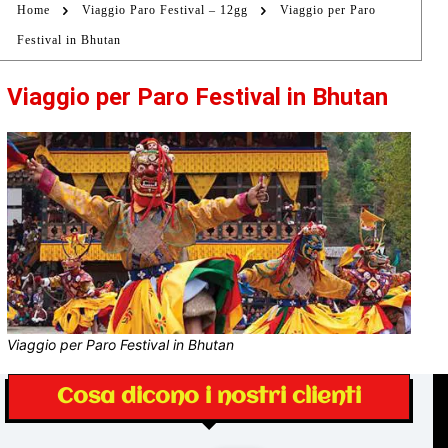
Home
Viaggio Paro Festival – 12gg
Viaggio per Paro
Festival in Bhutan
Viaggio per Paro Festival in Bhutan
Viaggio per Paro Festival in Bhutan
Cosa dicono i nostri clienti