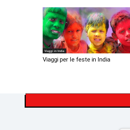
Viaggi in India
Viaggi per le feste in India